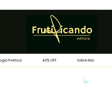
logia Poética
40% OFF
Sobre Nós