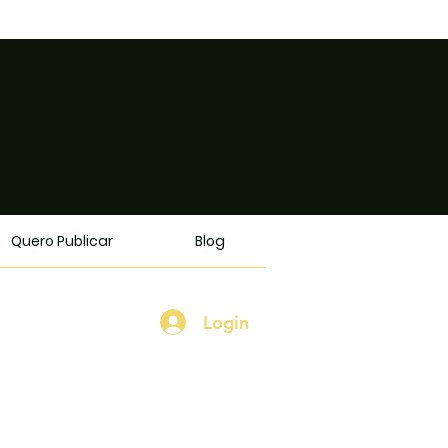
Quero Publicar
Blog
Login