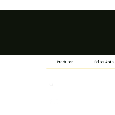
Produtos
Edital Anto