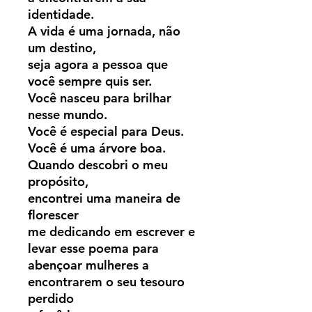
identidade.
A vida é uma jornada, não
um destino,
seja agora a pessoa que
você sempre quis ser.
Você nasceu para brilhar
nesse mundo.
Você é especial para Deus.
Você é uma árvore boa.
Quando descobri o meu
propósito,
encontrei uma maneira de
florescer
me dedicando em escrever e
levar esse poema para
abençoar mulheres a
encontrarem o seu tesouro
perdido