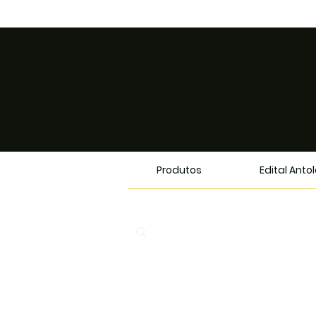
Produtos
Edital Anto