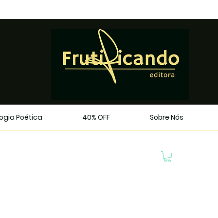
logia Poética
40% OFF
Sobre Nós