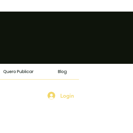
Quero Publicar
Blog
Login