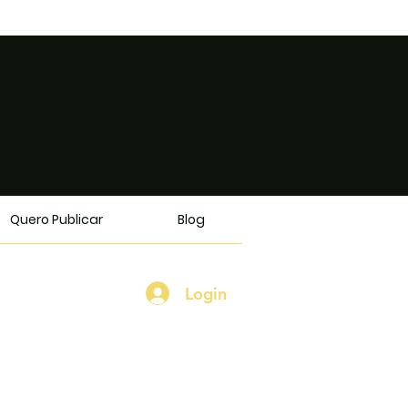
Quero Publicar
Blog
Login