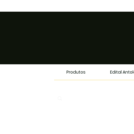
Produtos
Edital Anto