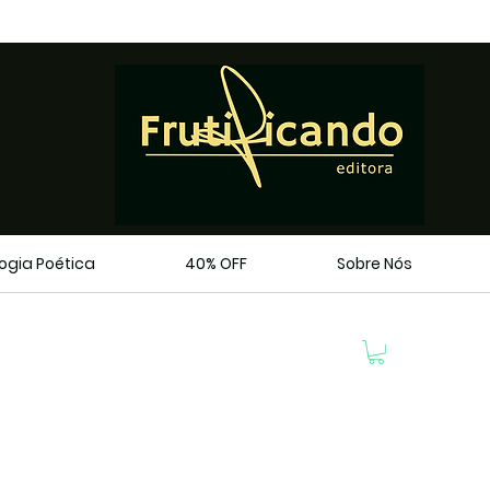
logia Poética
40% OFF
Sobre Nós