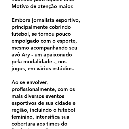
Motivo de atenção maior.
Embora jornalista esportivo,
principalmente cobrindo
futebol, se tornou pouco
empolgado com o esporte,
mesmo acompanhando seu
avô Ary -
um apaixonado
pela modalidade -, nos
jogos, em vários estádios.
Ao se envolver,
profissionalmente,
com os
mais diversos eventos
esportivos de sua cidade e
região, incluindo o futebol
feminino, intensifica sua
cobertura aos times do