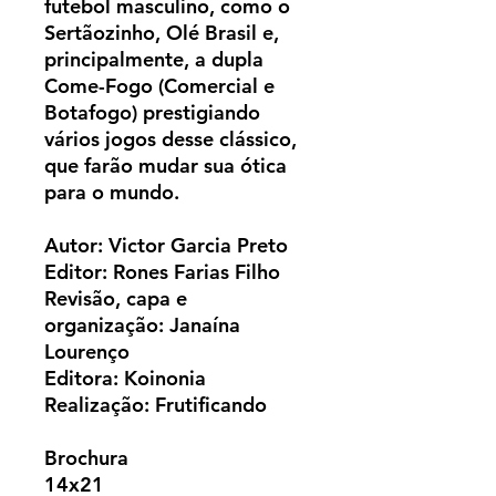
futebol masculino, como o
Sertãozinho, Olé Brasil e,
principalmente, a dupla
Come-Fogo (Comercial e
Botafogo) prestigiando
vários jogos desse clássico,
que farão mudar sua ótica
para o mundo.
Autor: Victor Garcia Preto
Editor: Rones Farias Filho
Revisão, capa e
organização: Janaína
Lourenço
Editora: Koinonia
Realização: Frutificando
Brochura
14x21