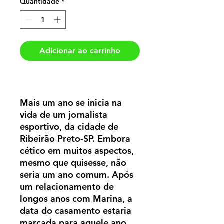
Quantidade
*
Adicionar ao carrinho
Mais um ano se inicia na
vida de um jornalista
esportivo, da cidade de
Ribeirão Preto-SP. Embora
cético em muitos aspectos,
mesmo que quisesse, não
seria um ano comum. Após
um relacionamento de
longos anos com Marina, a
data do casamento estaria
marcada para aquele ano.