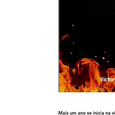
Mais um ano se inicia na v