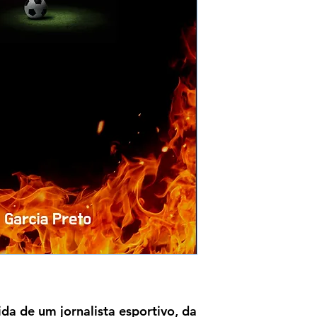
ida de um jornalista esportivo, da