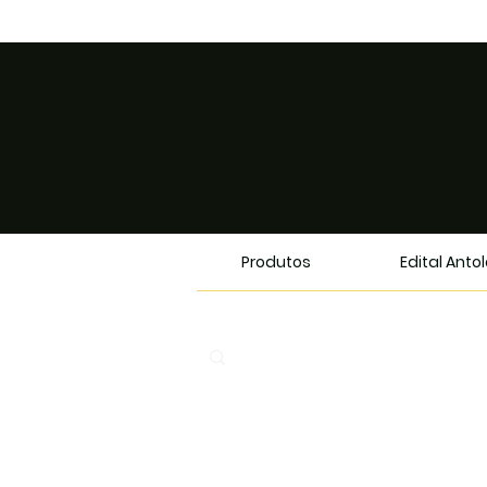
Produtos
Edital Anto