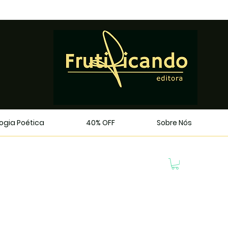
logia Poética
40% OFF
Sobre Nós