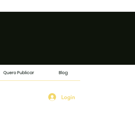
Quero Publicar
Blog
Login