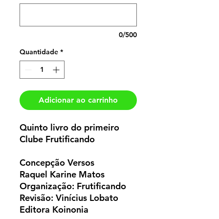
0/500
Quantidade
*
Adicionar ao carrinho
Quinto livro do primeiro
Clube Frutificando
Concepção Versos
Raquel Karine Matos
Organização: Frutificando
Revisão: Vinícius Lobato
Editora Koinonia