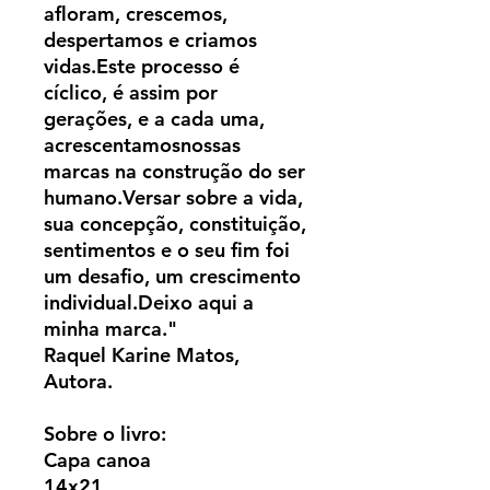
afloram, crescemos,
despertamos e criamos
vidas.Este processo é
cíclico, é assim por
gerações, e a cada uma,
acrescentamosnossas
marcas na construção do ser
humano.Versar sobre a vida,
sua concepção, constituição,
sentimentos e o seu fim foi
um desafio, um crescimento
individual.Deixo aqui a
minha marca."
Raquel Karine Matos,
Autora.
Sobre o livro:
Capa canoa
14x21