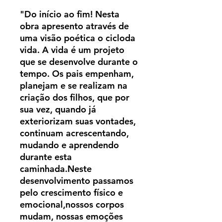
"Do início ao fim! Nesta
obra apresento através de
uma visão poética o cicloda
vida. A vida é um projeto
que se desenvolve durante o
tempo. Os pais empenham,
planejam e se realizam na
criação dos filhos, que por
sua vez, quando já
exteriorizam suas vontades,
continuam acrescentando,
mudando e aprendendo
durante esta
caminhada.Neste
desenvolvimento passamos
pelo crescimento físico e
emocional,nossos corpos
mudam, nossas emoções