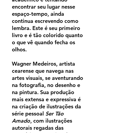
encontrar seu lugar nesse
espaço-tempo, ainda
continua escrevendo como
lembra. Este é seu primeiro
livro e é tão colorido quanto
o que vê quando fecha os
olhos.
Wagner Medeiros, artista
cearense que navega nas
artes visuais, se aventurando
na fotografia, no desenho e
na pintura. Sua produção
mais extensa e expressiva é
na criação de ilustrações da
série pessoal
Ser Tão
Amado
, com ilustrações
autorais regadas das