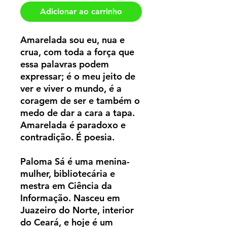
Adicionar ao carrinho
Amarelada sou eu, nua e
crua, com toda a força que
essa palavras podem
expressar; é o meu jeito de
ver e viver o mundo, é a
coragem de ser e também o
medo de dar a cara a tapa.
Amarelada é paradoxo e
contradição. É poesia.
Paloma Sá é uma menina-
mulher, bibliotecária e
mestra em Ciência da
Informação. Nasceu em
Juazeiro do Norte, interior
do Ceará, e hoje é um