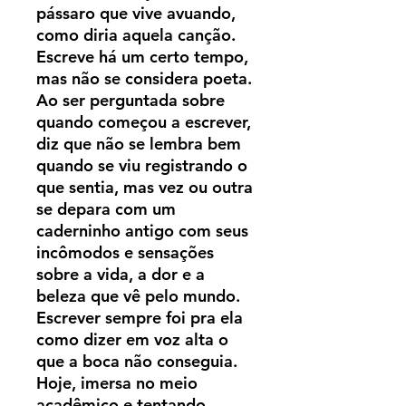
pássaro que vive avuando,
como diria aquela canção.
Escreve há um certo tempo,
mas não se considera poeta.
Ao ser perguntada sobre
quando começou a escrever,
diz que não se lembra bem
quando se viu registrando o
que sentia, mas vez ou outra
se depara com um
caderninho antigo com seus
incômodos e sensações
sobre a vida, a dor e a
beleza que vê pelo mundo.
Escrever sempre foi pra ela
como dizer em voz alta o
que a boca não conseguia.
Hoje, imersa no meio
acadêmico e tentando