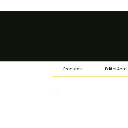
Produtos
Edital Anto