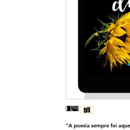
"A poesia sempre foi aqu