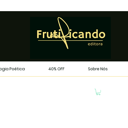
logia Poética
40% OFF
Sobre Nós