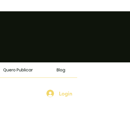
Quero Publicar
Blog
Login