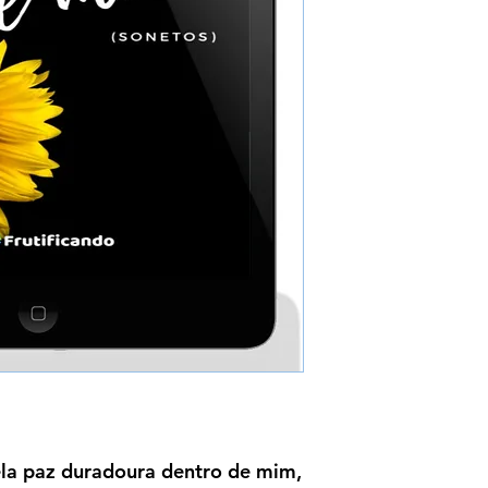
ela paz duradoura dentro de mim,