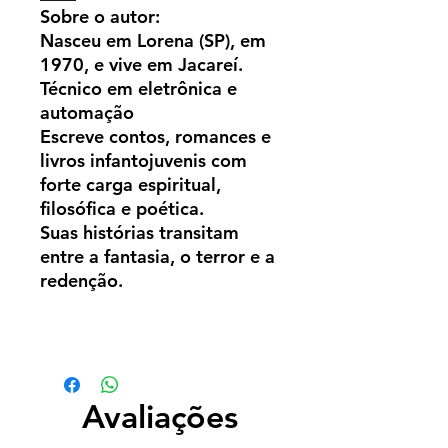
Sobre o autor:
Nasceu em Lorena (SP), em
1970, e vive em Jacareí.
Técnico em eletrônica e
automação
Escreve contos, romances e
livros infantojuvenis com
forte carga espiritual,
filosófica e poética.
Suas histórias transitam
entre a fantasia, o terror e a
redenção.
Avaliações