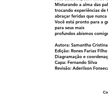
Misturando a alma das pa
trocando experiências de 
abraçar feridas que nunca
Você está pronto para a g
para seus mais
profundos abismos comig
Autora: Samantha Cristina
Edição: Rones Farias Filho
Diagramação e coordenaç
Capa: Fernando Silva
Revisão: Aderilson Fonsec
Co