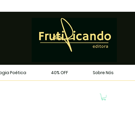
logia Poética
40% OFF
Sobre Nós