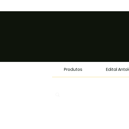
Produtos
Edital Anto