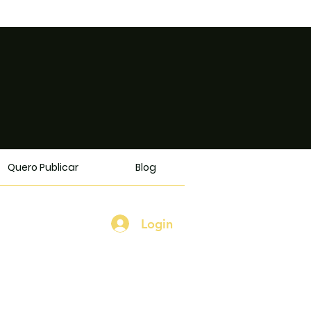
Quero Publicar
Blog
Login