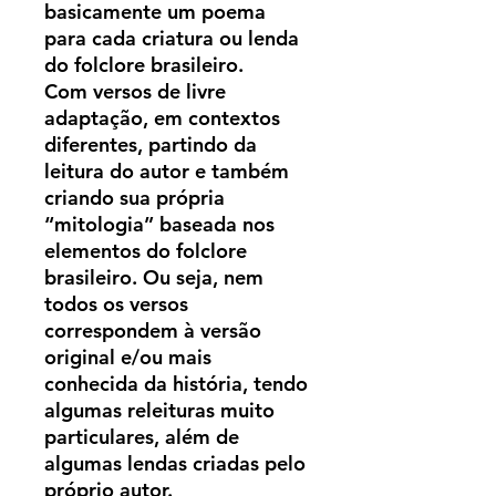
basicamente um poema
para cada criatura ou lenda
do folclore brasileiro.
Com versos de livre
adaptação, em contextos
diferentes, partindo da
leitura do autor e também
criando sua própria
“mitologia” baseada nos
elementos do folclore
brasileiro. Ou seja, nem
todos os versos
correspondem à versão
original e/ou mais
conhecida da história, tendo
algumas releituras muito
particulares, além de
algumas lendas criadas pelo
próprio autor.