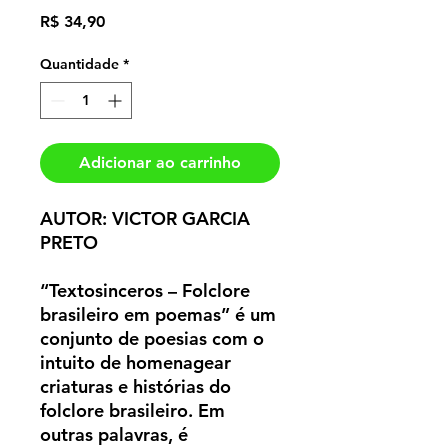
Preço
R$ 34,90
Quantidade
*
Adicionar ao carrinho
AUTOR: VICTOR GARCIA
PRETO
“Textosinceros – Folclore
brasileiro em poemas” é um
conjunto de poesias com o
intuito de homenagear
criaturas e histórias do
folclore brasileiro. Em
outras palavras, é