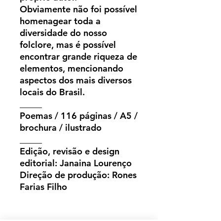
Obviamente não foi possível
homenagear toda a
diversidade do nosso
folclore, mas é possível
encontrar grande riqueza de
elementos, mencionando
aspectos dos mais diversos
locais do Brasil.
_____
Poemas / 116 páginas / A5 /
brochura / ilustrado
_____
Edição, revisão e design
editorial: Janaina Lourenço
Direção de produção: Rones
Farias Filho