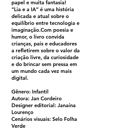
papel e muita fantasia!
“Lia e a IA” é uma história
delicada e atual sobre o
equilíbrio entre tecnologia e
imaginação.Com poesia e
humor, o livro convida
crianças, pais e educadores
a refletirem sobre o valor da
criação livre, da curiosidade
e do brincar sem pressa em
um mundo cada vez mais
digital.
Gênero: Infantil
Autora: Jan Cordeiro
Designer editorial: Janaína
Lourenço
Cenários visuais: Selo Folha
Verde