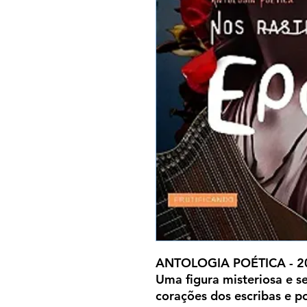
ANTOLOGIA POÉTICA - 20
Uma figura misteriosa e s
corações dos escribas e p