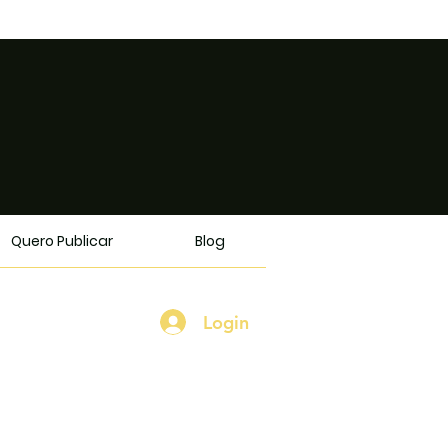
Quero Publicar
Blog
Login