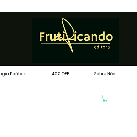
logia Poética
40% OFF
Sobre Nós