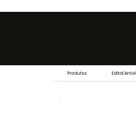
Produtos
Edital Anto