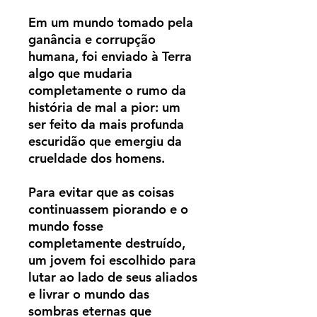
Em um mundo tomado pela
ganância e corrupção
humana, foi enviado à Terra
algo que mudaria
completamente o rumo da
história de mal a pior: um
ser feito da mais profunda
escuridão que emergiu da
crueldade dos homens.
Para evitar que as coisas
continuassem piorando e o
mundo fosse
completamente destruído,
um jovem foi escolhido para
lutar ao lado de seus aliados
e livrar o mundo das
sombras eternas que