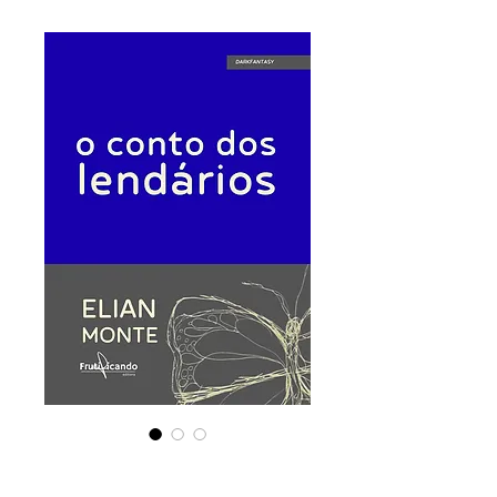
O Conto dos