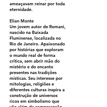
ameaçavam reinar por toda
eternidade.
Elian Monte
Um jovem autor de Romani,
nascido na Baixada
Fluminense, localizada no
Rio de Janeiro. Apaixonado
por histórias que exploram
o mundo real de forma
crítica, sem abrir mão do
mistério e do encanto
presentes nas tradições
místicas. Seu interesse por
mitologias, religiões e
diferentes culturas inspira a
construção de universos
ricos em simbolismo que
vão além da compreensão