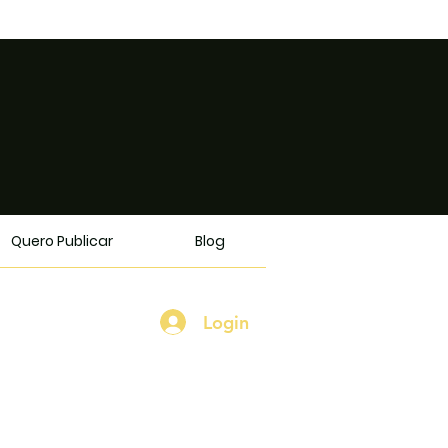
Quero Publicar
Blog
Login