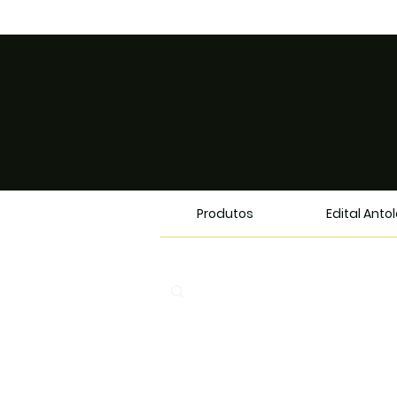
Produtos
Edital Anto