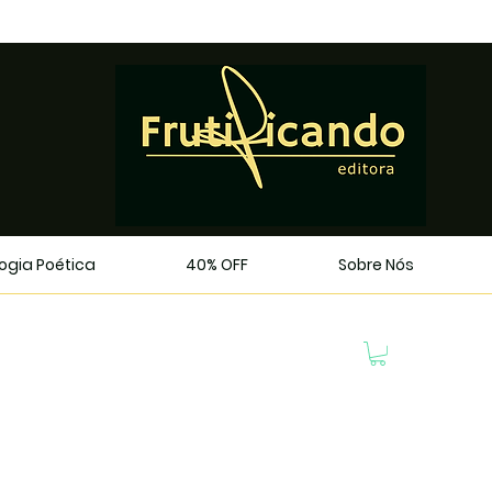
logia Poética
40% OFF
Sobre Nós