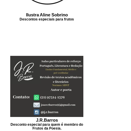
Ilustra Aline Sobrino
Descontos especiais para frutos
J.R.Barros
Desconto especial para quem é membro do
Frutos da Poesia.