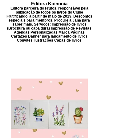
Editora Koinonia
Editora parceira do Frutos, responsável pela
publicação de todos os livros do Clube
Frutificando, a partir de maio de 2019. Descontos
especiais para membros. Procure a Jana para
saber mais. Serviços: Impressão de livros
(Brochura ou capa dura) Impressão de Revistas
Agendas Personalizadas Marca Páginas
Cartazes Banner para lançamento de livros
Convites Ilustrações Capas de livros