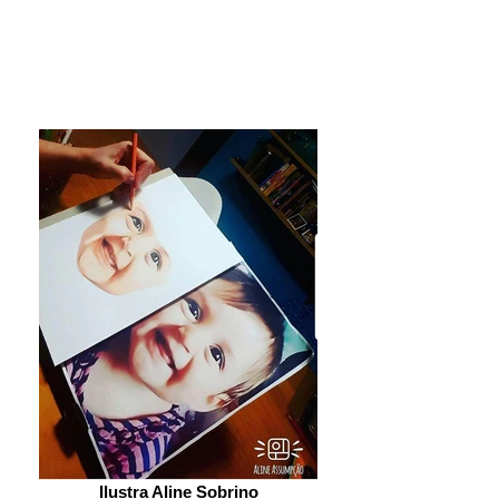
Ilustra Aline Sobrino