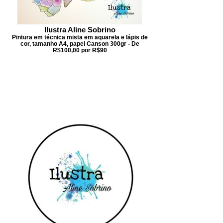
Ilustra Aline Sobrino
Pintura em técnica mista em aquarela e lápis de
cor, tamanho A4, papel Canson 300gr - De
R$100,00 por R$90