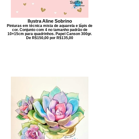
Ilustra Aline Sobrino
Pinturas em técnica mista de aquarela e lápis de
cor. Conjunto com 4 no tamanho padrão de
10×15cm para quadrinhos. Papel Canson 300gr.
De R$150,00 por R$135,00