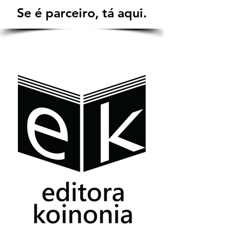
Se é parceiro, tá aqui.