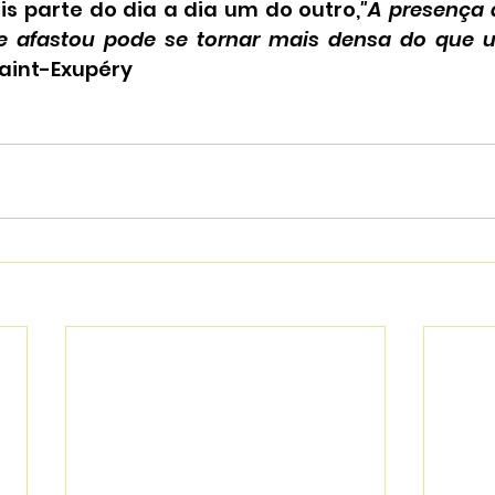
 parte do dia a dia um do outro,
"A presença 
e afastou pode se tornar mais densa do que 
aint-Exupéry