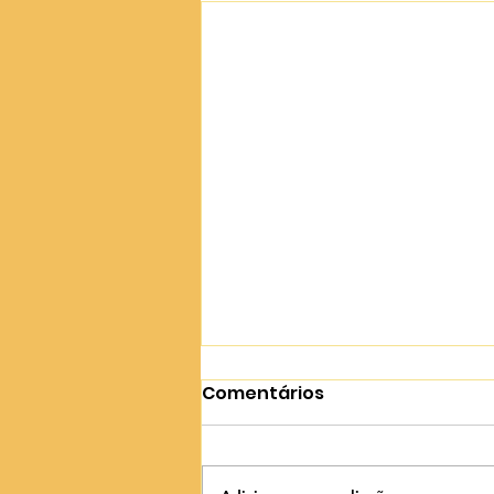
Comentários