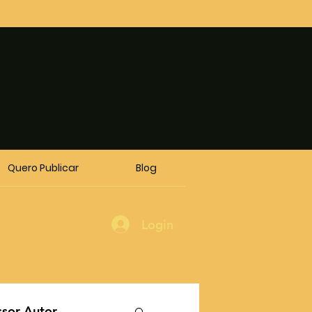
Quero Publicar
Blog
Login
ssor Autor