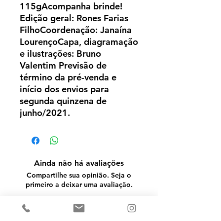
115gAcompanha brinde! 
Edição geral: Rones Farias 
FilhoCoordenação: Janaína 
LourençoCapa, diagramação 
e ilustrações: Bruno 
Valentim Previsão de 
término da pré-venda e 
início dos envios para 
segunda quinzena de 
junho/2021.
Ainda não há avaliações
Compartilhe sua opinião. Seja o
primeiro a deixar uma avaliação.
Avaliar